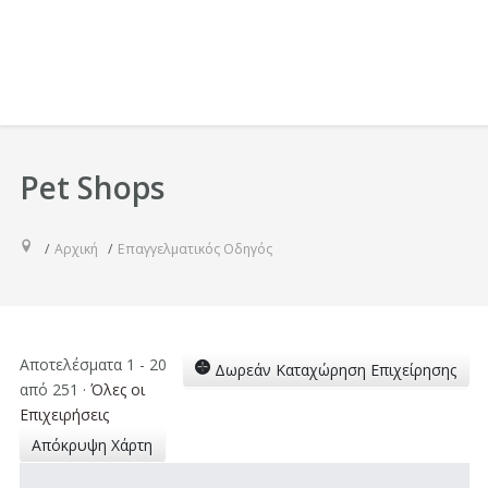
Pet Shops
Αρχική
Επαγγελματικός Οδηγός
Αποτελέσματα 1 - 20
Δωρεάν Καταχώρηση Επιχείρησης
από 251
·
Όλες οι
Επιχειρήσεις
Απόκρυψη Χάρτη