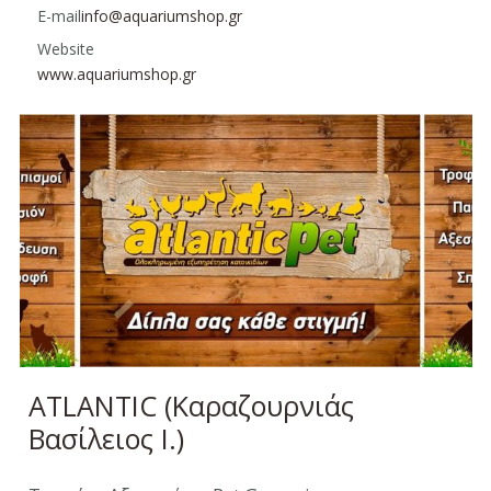
E-mail
info@aquariumshop.gr
Website
www.aquariumshop.gr
ATLANTIC (Καραζουρνιάς
Βασίλειος Ι.)