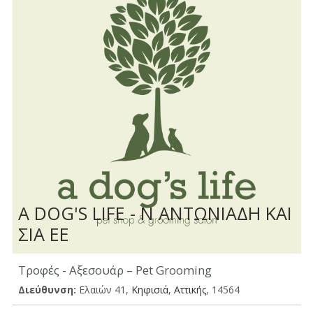
A DOG'S LIFE - Ν ΑΝΤΩΝΙΑΔΗ ΚΑΙ
ΣΙΑ ΕΕ
Τροφές - Αξεσουάρ – Pet Grooming
Διεύθυνση:
Ελαιών 41,
Κηφισιά
,
Αττικής
, 14564