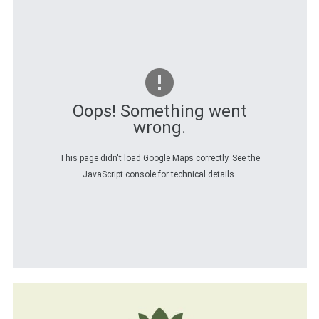
Oops! Something went
wrong.
This page didn't load Google Maps correctly. See the
JavaScript console for technical details.