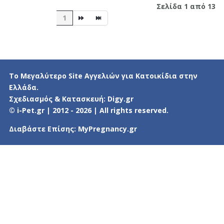
Σελίδα 1 από 13
1
Το Μεγαλύτερο Site Αγγελιών για Κατοικίδια στην
Ελλάδα.
Σχεδιασμός & Κατασκευή:
Digy.gr
© i-Pet.gr | 2012 - 2026 | All rights reserved.
Διαβάστε Επίσης:
MyPregnancy.gr