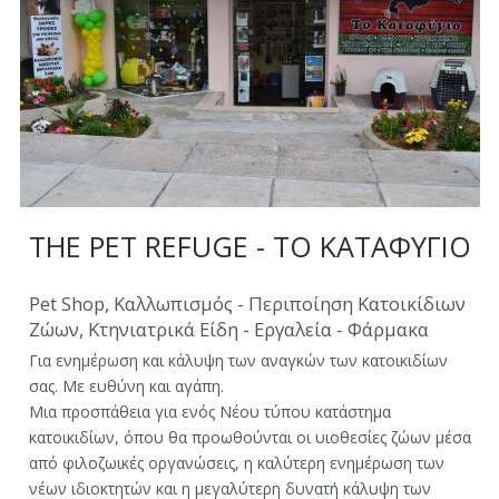
THE PET REFUGE - ΤΟ ΚΑΤΑΦΥΓΙΟ
Pet Shop, Καλλωπισμός - Περιποίηση Κατοικίδιων
Ζώων, Κτηνιατρικά Είδη - Εργαλεία - Φάρμακα
Για ενημέρωση και κάλυψη των αναγκών των κατοικιδίων
σας. Με ευθύνη και αγάπη.
Μια προσπάθεια για ενός Νέου τύπου κατάστημα
κατοικιδίων, όπου θα προωθούνται οι υιοθεσίες ζώων μέσα
από φιλοζωικές οργανώσεις, η καλύτερη ενημέρωση των
νέων ιδιοκτητών και η μεγαλύτερη δυνατή κάλυψη των