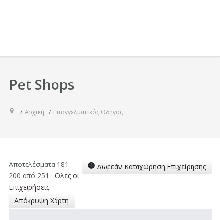
Pet Shops
Αρχική
Επαγγελματικός Οδηγός
Αποτελέσματα 181 -
Δωρεάν Καταχώρηση Επιχείρησης
200 από 251
·
Όλες οι
Επιχειρήσεις
Απόκρυψη Χάρτη