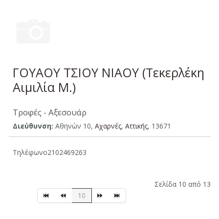
ΓΟΥΑΟΥ ΤΣΙΟΥ ΝΙΑΟΥ (Τεκερλέκη
Αιμιλία Μ.)
Τροφές - Αξεσουάρ
Διεύθυνση:
Αθηνών 10,
Αχαρνές
,
Aττικής
, 13671
Τηλέφωνο
2102469263
Σελίδα 10 από 13
10