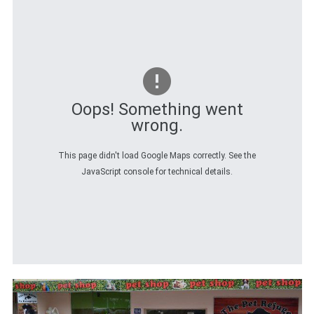
Oops! Something went
wrong.
This page didn't load Google Maps correctly. See the
JavaScript console for technical details.