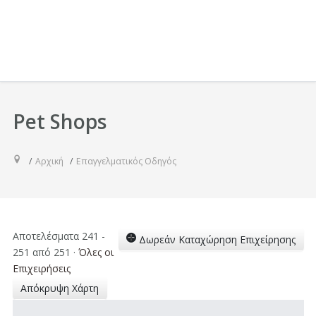
Pet Shops
Αρχική
Επαγγελματικός Οδηγός
Αποτελέσματα 241 -
Δωρεάν Καταχώρηση Επιχείρησης
251 από 251
·
Όλες οι
Επιχειρήσεις
Απόκρυψη Χάρτη