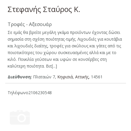
Στεφανής Σταύρος Κ.
Τροφές - Αξεσουάρ
Σε εμάς θα βρείτε μεγάλη γκάμα προϊόντων έχοντας δώσει
σημασία στη σχέση ποιότητας-τιμής. Λιχουδιές για κουτάβια
και λιχουδιές διαίτης, τροφές για σκύλους και γάτες από τις
ποιοτικότερες του χώρου συσκευασμένες αλλά και με το
κιλό. Ποικιλία γεύσεων και υφών σε κονσέρβες στη
καλύτερη ποιότητα. Βιτ[...]
Διεύθυνση:
Πλαταιών 7,
Κηφισιά
,
Αττικής
, 14561
Τηλέφωνο
2106230548