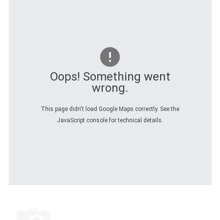
Oops! Something went
wrong.
This page didn't load Google Maps correctly. See the
JavaScript console for technical details.