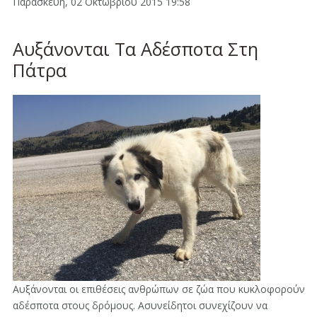
Παρασκευή, 02 Οκτωβρίου 2015 19:58
Αυξάνονται Τα Αδέσποτα Στη
Πάτρα
Αυξάνονται οι επιθέσεις ανθρώπων σε ζώα που κυκλοφορούν
αδέσποτα στους δρόμους. Ασυνείδητοι συνεχίζουν να