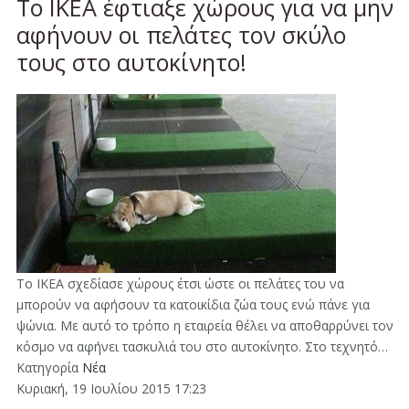
Το ΙΚΕΑ έφτιαξε χώρους για να μην
αφήνουν οι πελάτες τον σκύλο
τους στο αυτοκίνητο!
To IKEA σχεδίασε χώρους έτσι ώστε οι πελάτες του να
μπορούν να αφήσουν τα κατοικίδια ζώα τους ενώ πάνε για
ψώνια. Με αυτό το τρόπο η εταιρεία θέλει να αποθαρρύνει τον
κόσμο να αφήνει τασκυλιά του στο αυτοκίνητο. Στο τεχνητό…
Κατηγορία
Νέα
Κυριακή, 19 Ιουλίου 2015 17:23