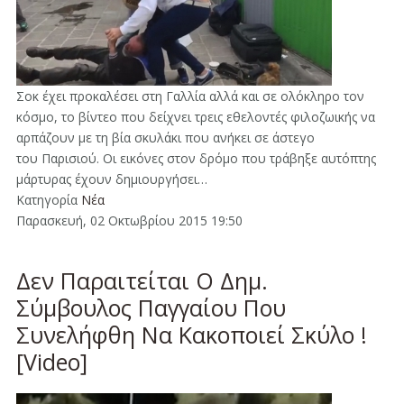
Σοκ έχει προκαλέσει στη Γαλλία αλλά και σε ολόκληρο τον
κόσμο, το βίντεο που δείχνει τρεις εθελοντές φιλοζωικής να
αρπάζουν με τη βία σκυλάκι που ανήκει σε άστεγο
του Παρισιού. Οι εικόνες στον δρόμο που τράβηξε αυτόπτης
μάρτυρας έχουν δημιουργήσει…
Κατηγορία
Νέα
Παρασκευή, 02 Οκτωβρίου 2015 19:50
Δεν Παραιτείται Ο Δημ.
Σύμβουλος Παγγαίου Που
Συνελήφθη Να Κακοποιεί Σκύλο !
[Video]