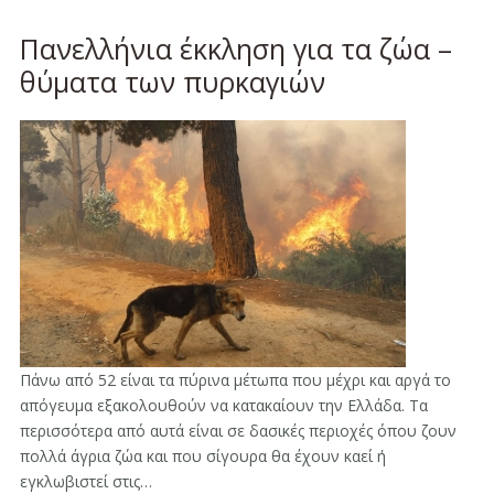
Πανελλήνια έκκληση για τα ζώα –
θύματα των πυρκαγιών
Πάνω από 52 είναι τα πύρινα μέτωπα που μέχρι και αργά το
απόγευμα εξακολουθούν να κατακαίουν την Ελλάδα. Τα
περισσότερα από αυτά είναι σε δασικές περιοχές όπου ζουν
πολλά άγρια ζώα και που σίγουρα θα έχουν καεί ή
εγκλωβιστεί στις…