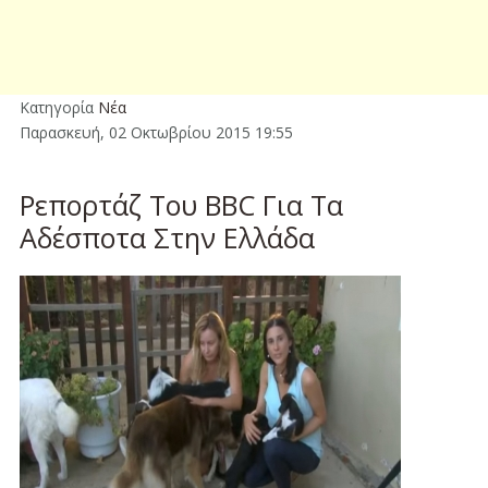
Κατηγορία
Νέα
Παρασκευή, 02 Οκτωβρίου 2015 19:55
Ρεπορτάζ Του ΒΒC Για Τα
Αδέσποτα Στην Ελλάδα