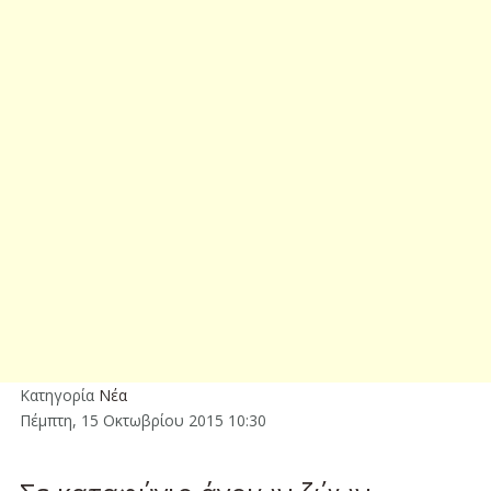
Κατηγορία
Νέα
Πέμπτη, 15 Οκτωβρίου 2015 10:30