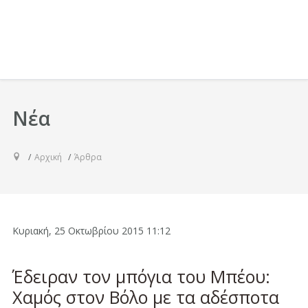
Νέα
Αρχική
Άρθρα
Κυριακή, 25 Οκτωβρίου 2015 11:12
Έδειραν τον μπόγια του Μπέου:
Χαμός στον Βόλο με τα αδέσποτα