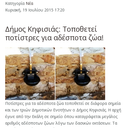
Κατηγορία
Νέα
Κυριακή, 19 Ιουλίου 2015 17:20
Δήμος Κηφισιάς: Τοποθετεί
ποτίστρες για αδέσποτα ζώα!
Ποτίστρες για τα αδέσποτα ζώα τοποθετεί σε διάφορα σημεία
και των τριών Δημοτικών Ενοτήτων ο Δήμος Κηφισιάς. Η αρχή
έγινε από την Εκάλη σε σημείo όπου καταγράφεται μεγάλος
αριθμός αδέσποτων ζώων λόγω των δασικών εκτάσεων. Τα