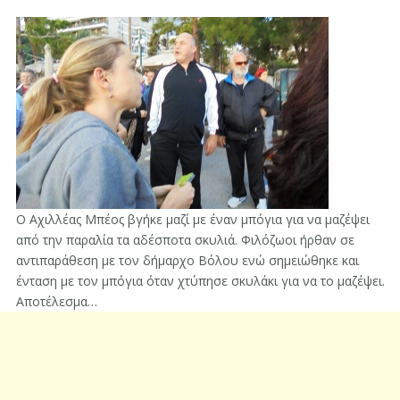
Ο Αχιλλέας Μπέος βγήκε μαζί με έναν μπόγια για να μαζέψει
από την παραλία τα αδέσποτα σκυλιά. Φιλόζωοι ήρθαν σε
αντιπαράθεση με τον δήμαρχο Βόλου ενώ σημειώθηκε και
ένταση με τον μπόγια όταν χτύπησε σκυλάκι για να το μαζέψει.
Αποτέλεσμα…