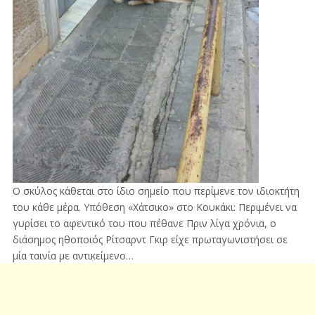
Ο σκύλος κάθεται στο ίδιο σημείο που περίμενε τον ιδιοκτήτη
του κάθε μέρα. Υπόθεση «Χάτσικο» στο Κουκάκι: Περιμένει να
γυρίσει το αφεντικό του που πέθανε Πριν λίγα χρόνια, ο
διάσημος ηθοποιός Ρίτσαρντ Γκιρ είχε πρωταγωνιστήσει σε
μία ταινία με αντικείμενο…