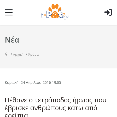
Νέα
Αρχική
Άρθρα
Κυριακή, 24 Απριλίου 2016 19:05
Πέθανε ο τετράποδος ήρωας που
έβρισκε ανθρώπους κάτω από
ερείπια