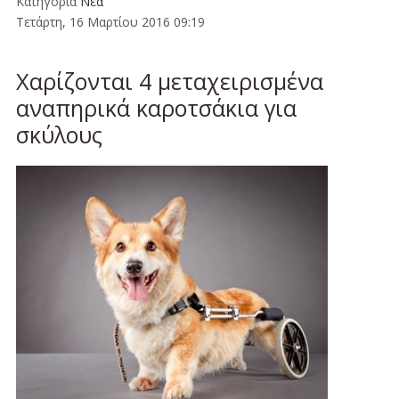
Κατηγορία
Νέα
Τετάρτη, 16 Μαρτίου 2016 09:19
Χαρίζονται 4 μεταχειρισμένα
αναπηρικά καροτσάκια για
σκύλους