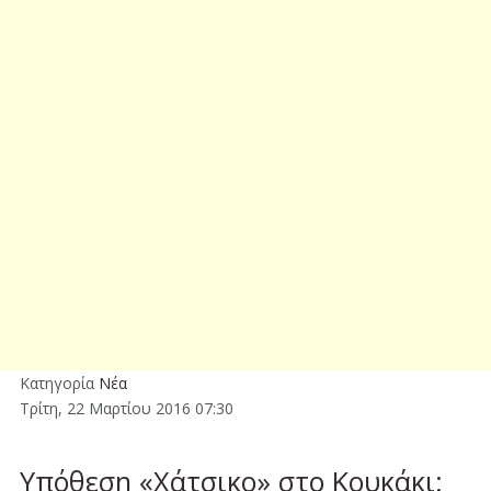
Κατηγορία
Νέα
Τρίτη, 22 Μαρτίου 2016 07:30
Υπόθεση «Χάτσικο» στο Κουκάκι: