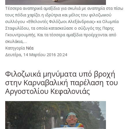
Τέσσερα αναπηρικά αμαξίδια για σκυλιά με αναπηρία στα πίσω
τους πόδια χαρίζει η ιδρύτρια και μέλος του φιλοζωικού
συλλόγου «Εθελοντές Φιλόζωοι Αλεξάνδρειας» κα Ολυμπία
Σταφυλίδου, τα οποία κατασκεύασε ο σύζυγός της Παρης
Γκουντρουμπής. Και τα τέσσερα αμαξίδια προέρχονται από
σκυλάκια,…
Κατηγορία
Νέα
Δευτέρα, 14 Μαρτίου 2016 20:24
Φιλοζωικά μηνύματα υπό βροχή
στην Καρναβαλική παρέλαση του
Αργοστολίου Κεφαλονιάς