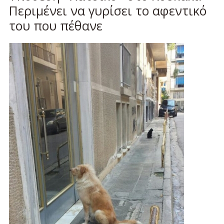
Περιμένει να γυρίσει το αφεντικό
του που πέθανε