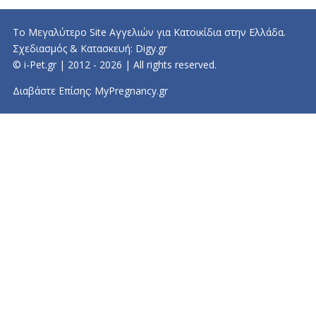
Το Μεγαλύτερο Site Αγγελιών για Κατοικίδια στην Ελλάδα.
Σχεδιασμός & Κατασκευή:
Digy.gr
© i-Pet.gr | 2012 - 2026 | All rights reserved.
Διαβάστε Επίσης:
MyPregnancy.gr