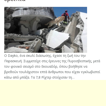
Ο Dayko, ένα σκυλί διάσωσης, έχασε τη ζωή του την
Παρασκευή. Συμμετείχε στις έρευνες της Πυροσβεστικής, μετά
τον φονικό σεισμό στο Εκουαδόρ, όπου βοήθησε να
βρεθούν τουλάχιστον επτά άνθρωποι που είχαν εγκλωβιστεί
κάτω από μπάζα. Τα 7,8 Ρίχτερ στοίχισαν τη…