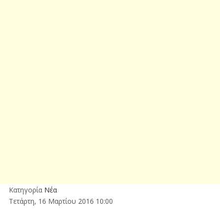
Κατηγορία
Νέα
Τετάρτη, 16 Μαρτίου 2016 10:00