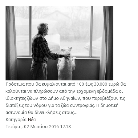
Πρόστιμα που θα κυμαίνονται από 100 έως 30.000 ευρώ θα
καλούνται να πληρώσουν από την ερχόμενη εβδομάδα οι
ιδιοκτήτες ζώων στο Δήμο Αθηναίων, που παραβιάζουν τις
διατάξεις του νόμου για τα ζώα συντροφιάς. Η δημοτική
αστυνομία θα δίνει κλήσεις στους…
Κατηγορία
Νέα
Τετάρτη, 02 Μαρτίου 2016 17:18