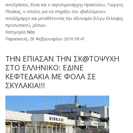
αντιδράσεις. Είναι και ο αερολιμενάρχης Ηρακλείου, Γιώργος
Πλιάκας, ο οποίος για να στηρίξει τον «βαλλόμενο»
αντιδήμαρχο και μεταθέτοντας την αδυναμία (λόγω έλλειψης
προσωπικού, μέσων…
Κατηγορία
Νέα
Παρασκευή, 26 Φεβρουαρίου 2016 09:41
ΤΗΝ ΕΠΙΑΣΑΝ ΤΗΝ ΣΚ@ΤΟΨΥΧΗ
ΣΤΟ ΕΛΛΗΝΙΚΟ: ΕΔΙΝΕ
ΚΕΦΤΕΔΑΚΙΑ ΜΕ ΦΟΛΑ ΣΕ
ΣΚΥΛΑΚΙΑ!!!