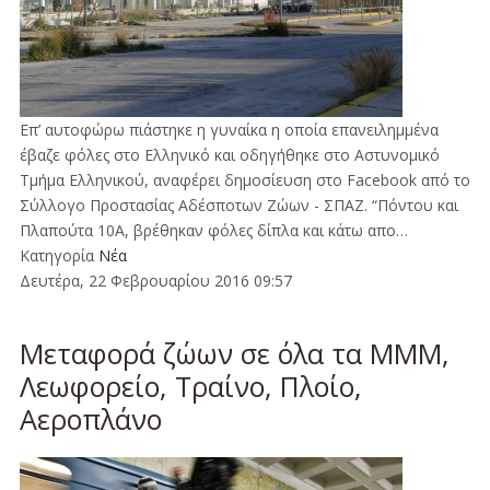
Επ’ αυτοφώρω πιάστηκε η γυναίκα η οποία επανειλημμένα
έβαζε φόλες στο Ελληνικό και οδηγήθηκε στο Αστυνομικό
Τμήμα Ελληνικού, αναφέρει δημοσίευση στο Facebook από το
Σύλλογο Προστασίας Αδέσποτων Ζώων - ΣΠΑΖ. “Πόντου και
Πλαπούτα 10Α, βρέθηκαν φόλες δίπλα και κάτω απο…
Κατηγορία
Νέα
Δευτέρα, 22 Φεβρουαρίου 2016 09:57
Μεταφορά ζώων σε όλα τα ΜΜΜ,
Λεωφορείο, Τραίνο, Πλοίο,
Αεροπλάνο