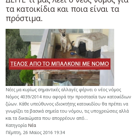
τα κατοικίδια και ποια είναι τα
πρόστιμα.
Νέες μα κυρίως σημαντικές αλλαγές φέρνει ο νέος νόμος
Νόμος 4039/2014 που αφορά την προστασία των κατοικίδιων
ζώων. Κάθε υπεύθυνος ιδιοκτήτης κατοικιδίου θα πρέπει να
γνωρίζει τα βασικά σημεία του νόμου, τις υποχρεώσεις αλλά
και τα δικαιώματα που απορρέουν από…
Κατηγορία
Νέα
Πέμπτη, 26 Μαϊος 2016 19:34