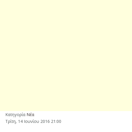
Κατηγορία
Νέα
Τρίτη, 14 Ιουνίου 2016 21:00