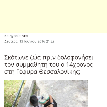
Κατηγορία
Νέα
Δευτέρα, 13 Ιουνίου 2016 21:29
Σκότωνε ζώα πριν δολοφονήσει
τον συμμαθητή του ο 14χρονος
στη Γέφυρα Θεσσαλονίκης;