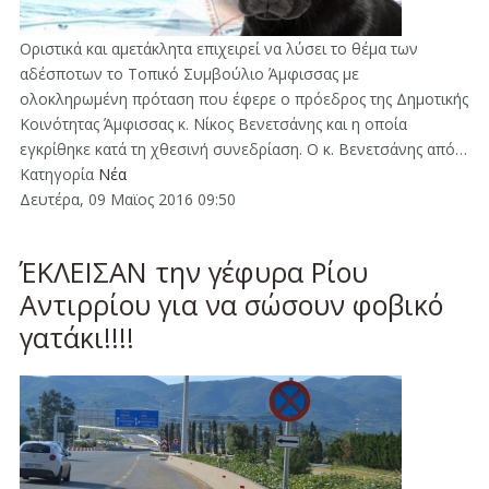
Οριστικά και αμετάκλητα επιχειρεί να λύσει το θέμα των
αδέσποτων το Τοπικό Συμβούλιο Άμφισσας με
ολοκληρωμένη πρόταση που έφερε ο πρόεδρος της Δημοτικής
Κοινότητας Άμφισσας κ. Νίκος Βενετσάνης και η οποία
εγκρίθηκε κατά τη χθεσινή συνεδρίαση. Ο κ. Βενετσάνης από…
Κατηγορία
Νέα
Δευτέρα, 09 Μαϊος 2016 09:50
ΈΚΛΕΙΣΑΝ την γέφυρα Ρίου
Αντιρρίου για να σώσουν φοβικό
γατάκι!!!!