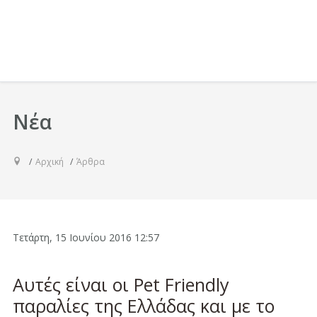
Νέα
Αρχική
Άρθρα
Τετάρτη, 15 Ιουνίου 2016 12:57
Αυτές είναι οι Pet Friendly
παραλίες της Ελλάδας και με το