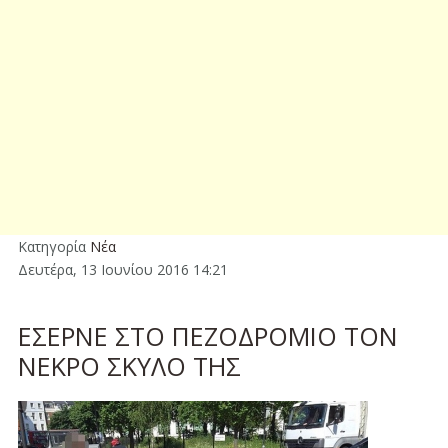
Κατηγορία
Νέα
Δευτέρα, 13 Ιουνίου 2016 14:21
ΕΣΕΡΝΕ ΣΤΟ ΠΕΖΟΔΡΟΜΙΟ ΤΟΝ
ΝΕΚΡΟ ΣΚΥΛΟ ΤΗΣ