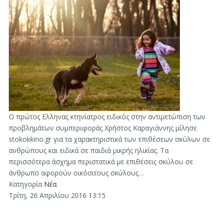
Ο πρώτος Ελληνας κτηνίατρος ειδικός στην αντιμετώπιση των
προβλημάτων συμπεριφοράς Χρήστος Καραγιάννης μίλησε
stokokkino.gr για τα χαρακτηριστικά των επιθέσεων σκύλων σε
ανθρώπους και ειδικά σε παιδιά μικρής ηλικίας. Τα
περισσότερα άσχημα περιστατικά με επιθέσεις σκύλου σε
άνθρωπο αφορούν οικόσιτους σκύλους…
Κατηγορία
Νέα
Τρίτη, 26 Απριλίου 2016 13:15