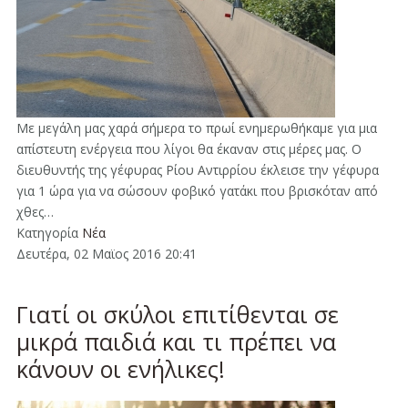
Με μεγάλη μας χαρά σήμερα το πρωί ενημερωθήκαμε για μια
απίστευτη ενέργεια που λίγοι θα έκαναν στις μέρες μας. Ο
διευθυντής της γέφυρας Ρίου Αντιρρίου έκλεισε την γέφυρα
για 1 ώρα για να σώσουν φοβικό γατάκι που βρισκόταν από
χθες…
Κατηγορία
Νέα
Δευτέρα, 02 Μαϊος 2016 20:41
Γιατί οι σκύλοι επιτίθενται σε
μικρά παιδιά και τι πρέπει να
κάνουν οι ενήλικες!