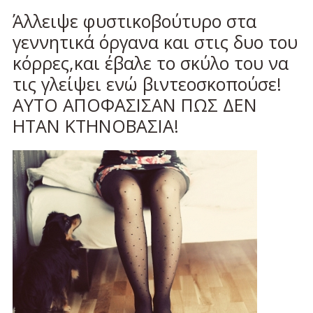
Άλλειψε φυστικοβούτυρο στα
γεννητικά όργανα και στις δυο του
κόρρες,και έβαλε το σκύλο του να
τις γλείψει ενώ βιντεοσκοπούσε!
ΑΥΤΟ ΑΠΟΦΑΣΙΣΑΝ ΠΩΣ ΔΕΝ
ΗΤΑΝ ΚΤΗΝΟΒΑΣΙΑ!