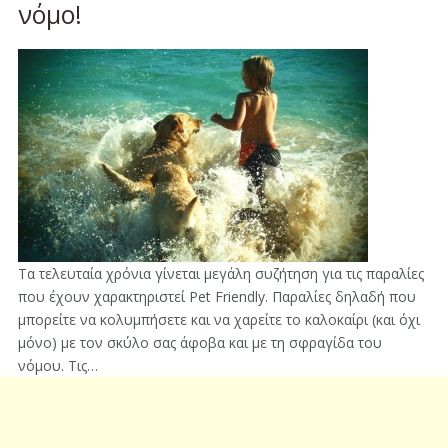
νόμο!
Τα τελευταία χρόνια γίνεται μεγάλη συζήτηση για τις παραλίες
που έχουν χαρακτηριστεί Pet Friendly. Παραλίες δηλαδή που
μπορείτε να κολυμπήσετε και να χαρείτε το καλοκαίρι (και όχι
μόνο) με τον σκύλο σας άφοβα και με τη σφραγίδα του
νόμου. Τις…