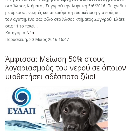
στο Άλσος Κτήματος Συγγρού την Κυριακή 5/6/2016. Παιχνίδια
με άμεσους νικητές και απεριόριστη διασκέδαση για εσάς και
τον αγαπημένο σας φίλο στο Άλσος Κτήματος Συγγρού! Ελάτε
στις 11 το πρωί…
Κατηγορία
Νέα
Παρασκευή, 20 Μαϊος 2016 16:47
Άμφισσα: Μείωση 50% στους
λογαριασμούς του νερού σε όποιον
υιοθετήσει αδέσποτο ζώο!