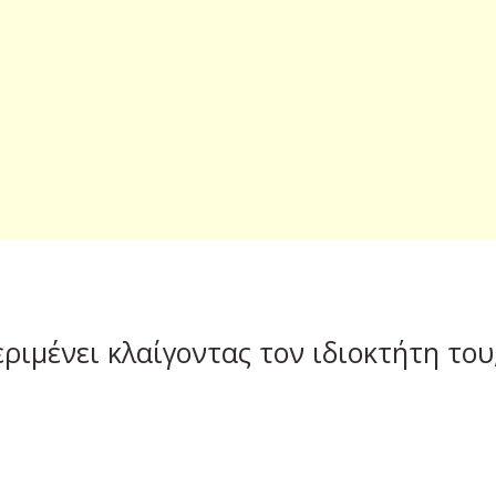
εριμένει κλαίγοντας τον ιδιοκτήτη το