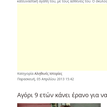
κατευναστική αγάπη του, με τους ασθενείς του. Ο σκύλος
Κατηγορία
Αληθινές Ιστορίες
Παρασκευή, 05 Απριλίου 2013 15:42
Αγόρι 9 ετών κάνει έρανο για ν