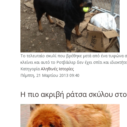
Το τελευταίο σκυλί που βρέθηκε μετά από ένα τυφώνα σ
κλείνει και αυτό το Ροτβάιλερ δεν έχει σπίτι και ιδιοκτ
Κατηγορία
Αληθινές Ιστορίες
Πέμπτη, 21 Μαρτίου 2013 09:40
Η πιο ακριβή ράτσα σκύλου στ