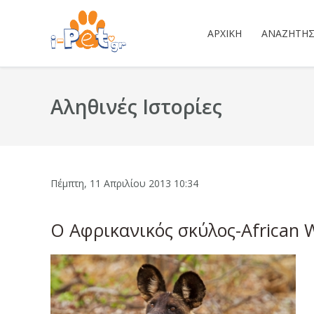
ΑΡΧΙΚΉ
ΑΝΑΖΉΤΗ
Αληθινές Ιστορίες
Πέμπτη, 11 Απριλίου 2013 10:34
Ο Αφρικανικός σκύλος-African 