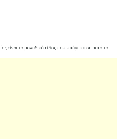
ίος είναι το μοναδικό είδος που υπάγεται σε αυτό το