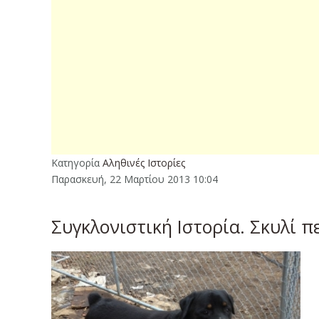
Κατηγορία
Αληθινές Ιστορίες
Παρασκευή, 22 Μαρτίου 2013 10:04
Συγκλονιστική Ιστορία. Σκυλί π