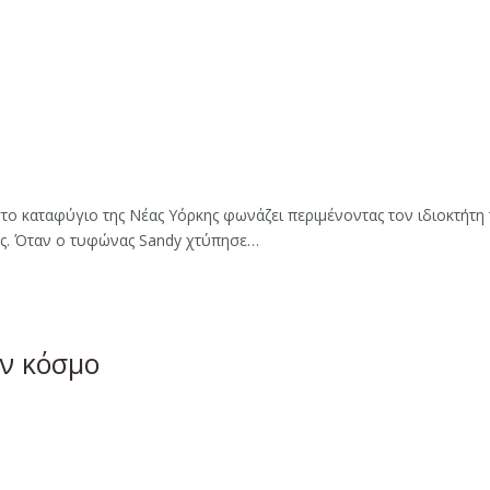
το καταφύγιο της Νέας Υόρκης φωνάζει περιμένοντας τον ιδιοκτήτη 
ήτες. Όταν ο τυφώνας Sandy χτύπησε…
ον κόσμο