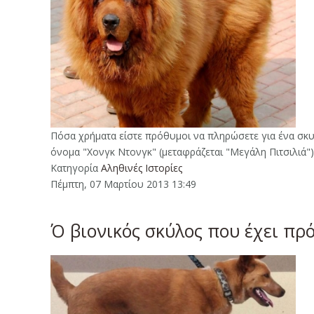
Πόσα χρήματα είστε πρόθυμοι να πληρώσετε για ένα σκυλ
όνομα "Χονγκ Ντονγκ" (μεταφράζεται "Μεγάλη Πιτσιλιά")
Κατηγορία
Αληθινές Ιστορίες
Πέμπτη, 07 Μαρτίου 2013 13:49
Ό βιονικός σκύλος που έχει πρό