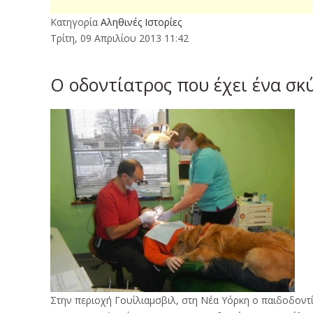
Κατηγορία
Αληθινές Ιστορίες
Τρίτη, 09 Απριλίου 2013 11:42
Ο οδοντίατρος που έχει ένα σκ
Στην περιοχή Γουίλιαμσβιλ, στη Νέα Υόρκη ο παιδοδοντία