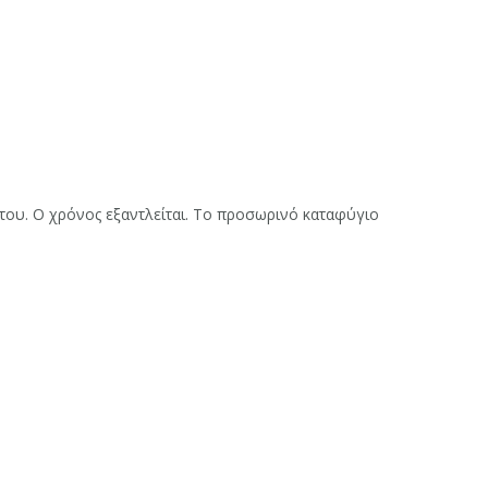
του. Ο χρόνος εξαντλείται. Το προσωρινό καταφύγιο