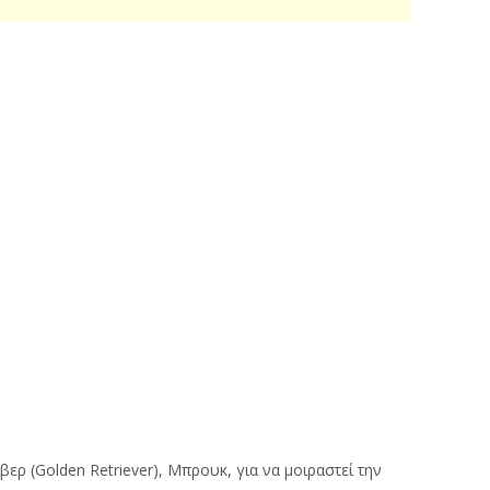
ερ (Golden Retriever), Μπρουκ, για να μοιραστεί την