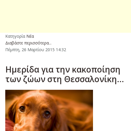
Κατηγορία
Νέα
Διαβάστε περισσότερα...
Πέμπτη, 26 Μαρτίου 2015 14:32
Ημερίδα για την κακοποίηση
των ζώων στη Θεσσαλονίκη...