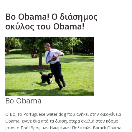
Bo Obama! Ο διάσημος
σκύλος του Obama!
Bo Obama
Ο Bo, το Portuguese water dog που ανήκει στην οικογένεια
Obama, έγινε ένα από τα διασημότερα σκυλιά στον κόσμο
,όταν ο Πρόεδρος των Ηνωμένων Πολιτειών Barack Obama