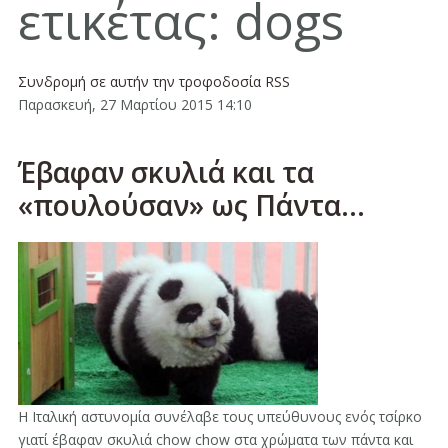
ετικέτας: dogs
Συνδρομή σε αυτήν την τροφοδοσία RSS
Παρασκευή, 27 Μαρτίου 2015 14:10
Έβαφαν σκυλιά και τα
«πουλούσαν» ως Πάντα...
Η Ιταλική αστυνομία συνέλαβε τους υπεύθυνους ενός τσίρκο
γιατί έβαφαν σκυλιά chow chow στα χρώματα των πάντα και