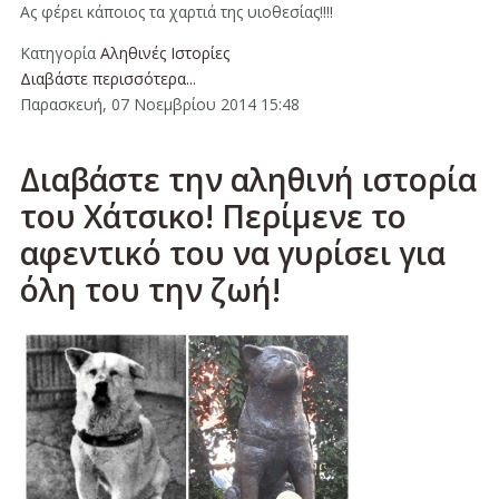
Ας φέρει κάποιος τα χαρτιά της υιοθεσίας!!!!
Κατηγορία
Αληθινές Ιστορίες
Διαβάστε περισσότερα...
Παρασκευή, 07 Νοεμβρίου 2014 15:48
Διαβάστε την αληθινή ιστορία
του Χάτσικο! Περίμενε το
αφεντικό του να γυρίσει για
όλη του την ζωή!