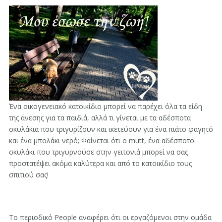
Ένα οικογενειακό κατοικίδιο μπορεί να παρέχει όλα τα είδη
της άνεσης για τα παιδιά, αλλά τι γίνεται με τα αδέσποτα
σκυλάκια που τριγυρίζουν και ικετεύουν για ένα πιάτο φαγητό
και ένα μπολάκι νερό; Φαίνεται ότι ο mutt, ένα αδέσποτο
σκυλάκι που τριγυρνούσε στην γειτονιά μπορεί να σας
προστατέψει ακόμα καλύτερα και από το κατοικίδιο τους
σπιτιού σας!
Το περιοδικό People αναφέρει ότι οι εργαζόμενοι στην ομάδα