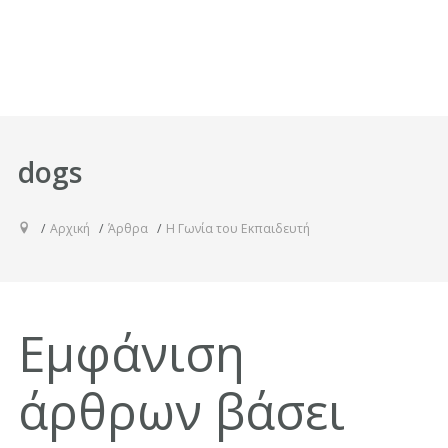
dogs
Αρχική
Άρθρα
Η Γωνία του Εκπαιδευτή
Εμφάνιση
άρθρων βάσει