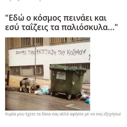
"Εδώ ο κόσμος πεινάει και
εσύ ταΐζεις τα παλιόσκυλα..."
Κυρία μου έχετε τα δίκια σας αλλά αφήστε με να σας εξηγήσω!