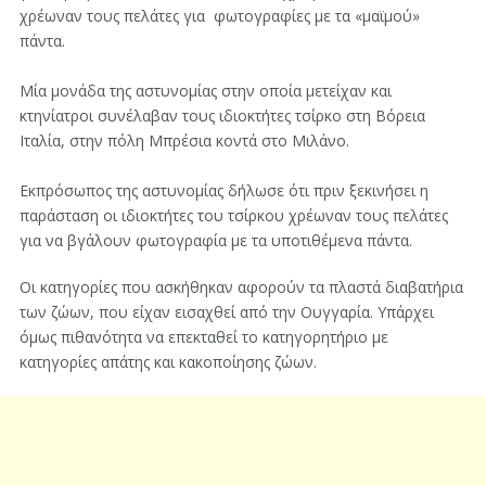
χρέωναν τους πελάτες για φωτογραφίες με τα «μαϊμού»
πάντα.
Μία μονάδα της αστυνομίας στην οποία μετείχαν και
κτηνίατροι συνέλαβαν τους ιδιοκτήτες τσίρκο στη Βόρεια
Ιταλία, στην πόλη Μπρέσια κοντά στο Μιλάνο.
Εκπρόσωπος της αστυνομίας δήλωσε ότι πριν ξεκινήσει η
παράσταση οι ιδιοκτήτες του τσίρκου χρέωναν τους πελάτες
για να βγάλουν φωτογραφία με τα υποτιθέμενα πάντα.
Οι κατηγορίες που ασκήθηκαν αφορούν τα πλαστά διαβατήρια
των ζώων, που είχαν εισαχθεί από την Ουγγαρία. Υπάρχει
όμως πιθανότητα να επεκταθεί το κατηγορητήριο με
κατηγορίες απάτης και κακοποίησης ζώων.