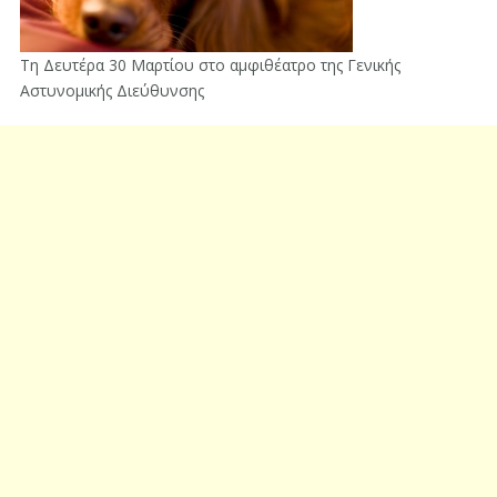
Τη Δευτέρα 30 Μαρτίου στο αμφιθέατρο της Γενικής
Αστυνομικής Διεύθυνσης