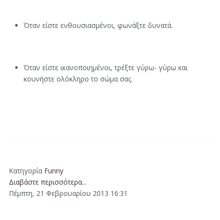
Όταν είστε ενθουσιασμένοι, φωνάξτε δυνατά.
Όταν είστε ικανοποιημένοι, τρέξτε γύρω- γύρω και
κουνήστε ολόκληρο το σώμα σας.
Κατηγορία
Funny
Διαβάστε περισσότερα...
Πέμπτη, 21 Φεβρουαρίου 2013 16:31