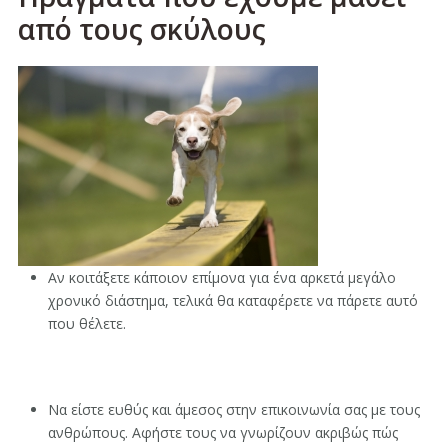
από τους σκύλους
Αν κοιτάξετε κάποιον επίμονα για ένα αρκετά μεγάλο
χρονικό διάστημα, τελικά θα καταφέρετε να πάρετε αυτό
που θέλετε.
Να είστε ευθύς και άμεσος στην επικοινωνία σας με τους
ανθρώπους. Αφήστε τους να γνωρίζουν ακριβώς πώς