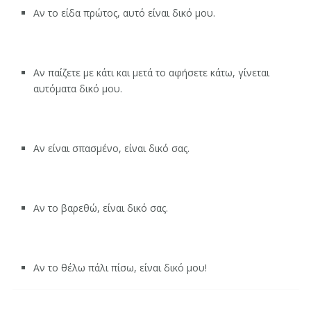
Αν το είδα πρώτος, αυτό είναι δικό μου.
Αν παίζετε με κάτι και μετά το αφήσετε κάτω, γίνεται
αυτόματα δικό μου.
Αν είναι σπασμένο, είναι δικό σας.
Αν το βαρεθώ, είναι δικό σας.
Αν το θέλω πάλι πίσω, είναι δικό μου!