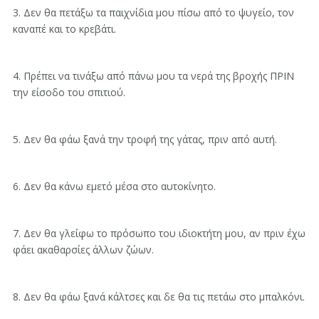
3. Δεν θα πετάξω τα παιχνίδια μου πίσω από το ψυγείο, τον
καναπέ και το κρεβάτι.
4. Πρέπει να τινάξω από πάνω μου τα νερά της βροχής ΠΡΙΝ
την είσοδο του σπιτιού.
5. Δεν θα φάω ξανά την τροφή της γάτας, πριν από αυτή.
6. Δεν θα κάνω εμετό μέσα στο αυτοκίνητο.
7. Δεν θα γλείφω το πρόσωπο του ιδιοκτήτη μου, αν πριν έχω
φάει ακαθαρσίες άλλων ζώων.
8. Δεν θα φάω ξανά κάλτσες και δε θα τις πετάω στο μπαλκόνι.