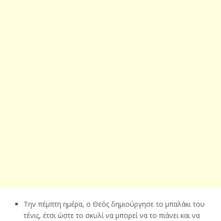
Την πέμπτη ημέρα, ο Θεός δημιούργησε το μπαλάκι του
τένις, έτσι ώστε το σκυλί να μπορεί να το πιάνει και να