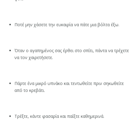
Ποτέ μην χάσετε την ευκαιρία να πάτε μια βόλτα έξω.
Όταν ο αγαπημένος σας έρθει στο σπίτι, πάντα να τρέχετε
να τον χαιρετήσετε.
Πάρτε ένα μικρό υπνάκο και τεντωθείτε πριν σηκωθείτε
από το κρεβάτι.
Τρέξτε, κάντε φασαρία και παίξτε καθημερινά.