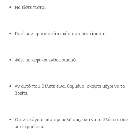
Να είστε πιστοί.
Ποτέ μην προσποιείστε κάτι που δεν είσαστε.
Φάτε με κέφι και ενθουσιασμό.
Αν αυτό που θέλετε είναι θαμμένο, σκάψτε μέχρι να το
βρείτε.
Όταν φεύγετε από την αυλή σας, όλα να τα βλέπετε σαν
μια περιπέτεια.