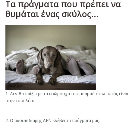
Tα πράγματα που πρέπει να
θυμάται ένας σκύλος...
1. Δεν θα παίξω με τα εσώρουχα του μπαμπά όταν αυτός είναι
στην τουαλέτα.
2. Ο σκουπιδιάρης ΔΕΝ κλέβει τα πράγματά μας.