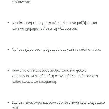
αισθάνεστε.
Να είστε ενήμεροι για το πότε πρέπει να μαζέψετε και
πότε να χρησιμοποιήσετε τη γλώσσα σας.
Αφήστε χώρο στο πρόγραμμά σας για ένα καλό υπνάκο.
Πάντα να δίνεται στους ανθρώπους ένα φιλικό
χαιρετισμό. Μια κρύα μύτη στον καβάλο, ανάμεσα στα
πόδια είναι αποτελεσματική.
Εάν δεν είναι υγρό και σύντομο, δεν είναι ένα πραγματικό
φιλί.