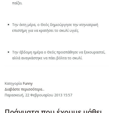
παίζει.
Την έκτη μέρα, ο Θεός δημιούργησε την κτηνιατρική
επιστήμη για να κρατήσει το σκυλί υγιές.
Την έβδομη ημέρα ο Θεός προσπάθησε να ξεκουραστεί,
αλλά αναγκάστηκε να πάει βόλτα το σκυλί.
Κατηγορία
Funny
Διαβάστε περισσότερα...
Παρασκευή, 22 Φεβρουαρίου 2013 15:57
Πράγματα που έχουμε μάθει