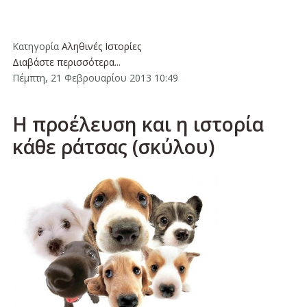
Κατηγορία
Αληθινές Ιστορίες
Διαβάστε περισσότερα...
Πέμπτη, 21 Φεβρουαρίου 2013 10:49
H προέλευση και η ιστορία
κάθε ράτσας (σκύλου)