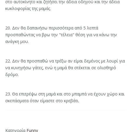
στο αυτοκίνητο και ζητήσει την άδεια οδηγού και την άδεια
κυκλοφορίας της μαμάς.
20. Δεν θα δαπανήσω περισσότερα από 5 λεπτά
προσπαθώντας να βρω την "τέλεια" θέση για να κάνω την
ανάγκη μου.
22. Δεν θα προσπαθώ να τρέξω αν είμαι δεμένος με λουρί για
να κυνηγήσω γάτες, ενώ η μαμά θα στέκεται σε ολισθηρό
δρόμο.
23. Θα επιτρέψω στη μαμά και στο μπαμπά να έχουν χώρο και
σκεπάσματα όταν είμαστε στο κρεβάτι.
Κατηγορία
Funny