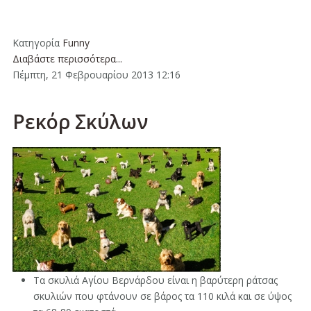
Κατηγορία
Funny
Διαβάστε περισσότερα...
Πέμπτη, 21 Φεβρουαρίου 2013 12:16
Ρεκόρ Σκύλων
Τα σκυλιά Αγίου Βερνάρδου είναι η βαρύτερη ράτσας
σκυλιών που φτάνουν σε βάρος τα 110 κιλά και σε ύψος