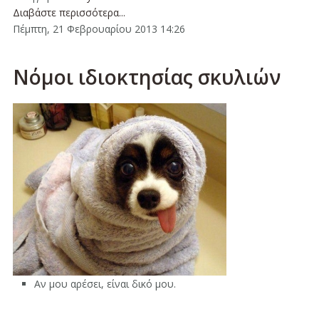
Διαβάστε περισσότερα...
Πέμπτη, 21 Φεβρουαρίου 2013 14:26
Νόμοι ιδιοκτησίας σκυλιών
Αν μου αρέσει, είναι δικό μου.