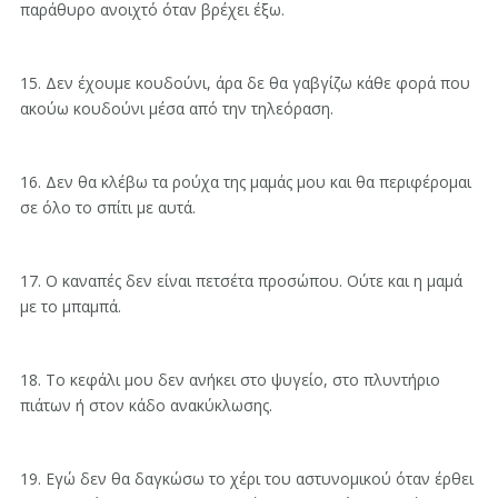
παράθυρο ανοιχτό όταν βρέχει έξω.
15. Δεν έχουμε κουδούνι, άρα δε θα γαβγίζω κάθε φορά που
ακούω κουδούνι μέσα από την τηλεόραση.
16. Δεν θα κλέβω τα ρούχα της μαμάς μου και θα περιφέρομαι
σε όλο το σπίτι με αυτά.
17. Ο καναπές δεν είναι πετσέτα προσώπου. Ούτε και η μαμά
με το μπαμπά.
18. Το κεφάλι μου δεν ανήκει στο ψυγείο, στο πλυντήριο
πιάτων ή στον κάδο ανακύκλωσης.
19. Εγώ δεν θα δαγκώσω το χέρι του αστυνομικού όταν έρθει