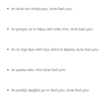
Αν είναι στο στόμα μου, είναι δικό μου.
Αν μπορώ να το πάρω από εσάς τότε, είναι δικό μου.
Αν το είχα πριν από λίγο αλλά το άφησα, είναι δικό μου.
Αν μασάω κάτι, τότε είναι δικό μου.
Αν μοιάζει ακριβώς με το δικό μου, είναι δικό μου.