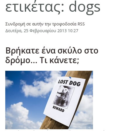
ετικέτας: dogs
Συνδρομή σε αυτήν την τροφοδοσία RSS
Δευτέρα, 25 Φεβρουαρίου 2013 10:27
Βρήκατε ένα σκύλο στο
δρόμο... Τι κάνετε;