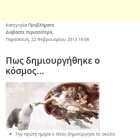
Κατηγορία
Προβλήματα
Διαβάστε περισσότερα...
Παρασκευή, 22 Φεβρουαρίου 2013 16:06
Πως δημιουργήθηκε ο
κόσμος...
Την πρώτη ημέρα ο Θεός δημιούργησε το σκύλο.