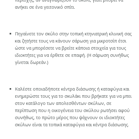
ανήκει σε ένα γειτονικό σπίτι.
Πηγαίνετε τον σκύλο στην τοπική κτηνιατρική κλινική σας
και ζητήστε τους να κάνουν σάρωση για μικροτσίπ έτσι
ώστε να μπορέσετε να βρείτε κάποια στοιχεία για τους
ιδιοκτήτες για να έρθετε σε επαφή. (Η σάρωση συνήθως
γίνεται δωρεάν.)
Καλέστε οποιαδήποτε κέντρα διάσωσης ή καταφύγια και
ενημερώστε τους για το σκυλάκι που βρήκατε για να μπει
στον κατάλογο των απολεσθέντων σκύλων, σε
περίπτωση που η οικογένεια του σκύλου ρωτήσει αφού
συνήθως, το πρώτο μέρος που ψάχνουν οι ιδιοκτήτες
σκύλων είναι τα τοπικά καταφύγια και κέντρα διάσωσης.