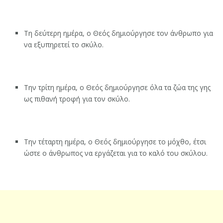
Τη δεύτερη ημέρα, ο Θεός δημιούργησε τον άνθρωπο για
να εξυπηρετεί το σκύλο.
Την τρίτη ημέρα, ο Θεός δημιούργησε όλα τα ζώα της γης
ως πιθανή τροφή για τον σκύλο.
Την τέταρτη ημέρα, ο Θεός δημιούργησε το μόχθο, έτσι
ώστε ο άνθρωπος να εργάζεται για το καλό του σκύλου.