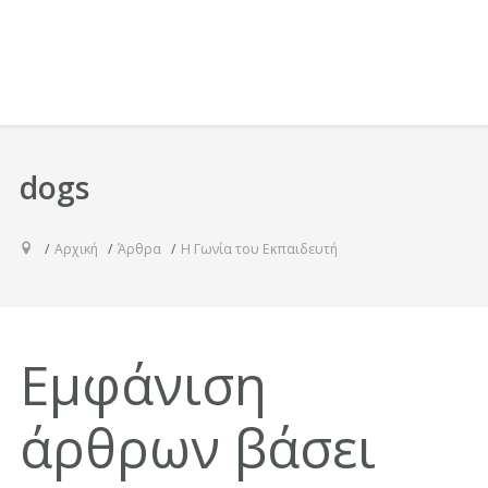
dogs
Αρχική
Άρθρα
Η Γωνία του Εκπαιδευτή
Εμφάνιση
άρθρων βάσει