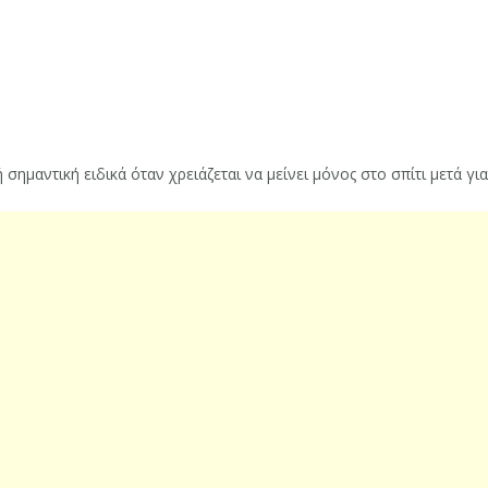
μαντική ειδικά όταν χρειάζεται να μείνει μόνος στο σπίτι μετά για 