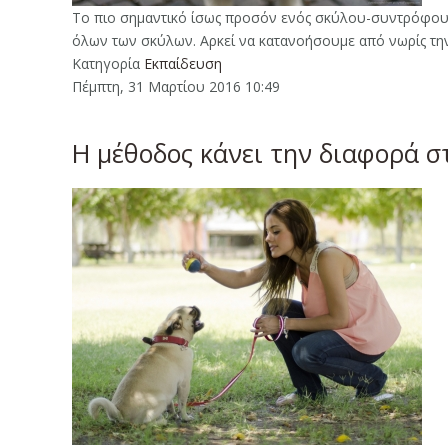
Το πιο σημαντικό ίσως προσόν ενός σκύλου-συντρόφου ε
όλων των σκύλων. Αρκεί να κατανοήσουμε από νωρίς τη
Κατηγορία
Εκπαίδευση
Πέμπτη, 31 Μαρτίου 2016 10:49
Η μέθοδος κάνει την διαφορά σ