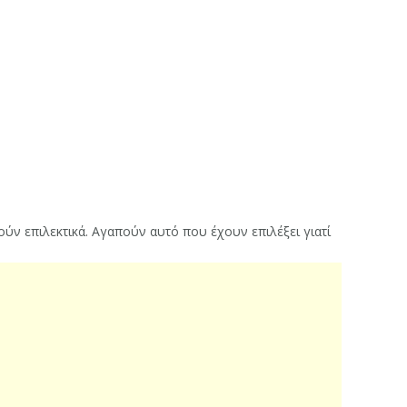
ν επιλεκτικά. Αγαπούν αυτό που έχουν επιλέξει γιατί