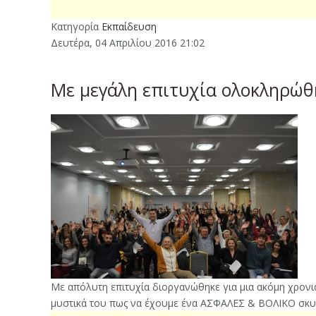
Κατηγορία
Εκπαίδευση
Δευτέρα, 04 Απριλίου 2016 21:02
Με μεγάλη επιτυχία ολοκληρώθ
Με απόλυτη επιτυχία διοργανώθηκε για μια ακόμη χρονιά
μυστικά του πως να έχουμε ένα ΑΣΦΑΛΕΣ & ΒΟΛΙΚΟ σκυλ