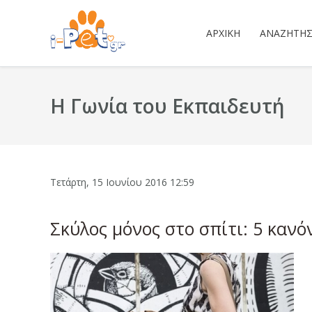
ΑΡΧΙΚΉ
ΑΝΑΖΉΤΗ
Η Γωνία του Εκπαιδευτή
Τετάρτη, 15 Ιουνίου 2016 12:59
Σκύλος μόνος στο σπίτι: 5 κανό