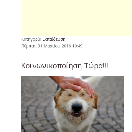
Κατηγορία
Εκπαίδευση
Πέμπτη, 31 Μαρτίου 2016 10:49
Κοινωνικοποίηση Τώρα!!!