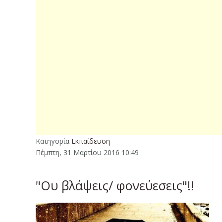
Κατηγορία
Εκπαίδευση
Πέμπτη, 31 Μαρτίου 2016 10:49
"Ου βλάψεις/ φονεύεσεις"!!