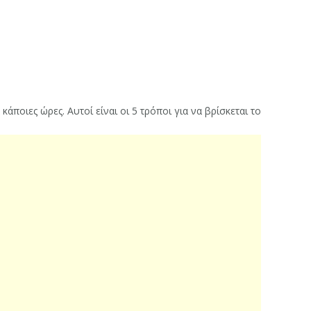
κάποιες ώρες. Αυτοί είναι οι 5 τρόποι για να βρίσκεται το