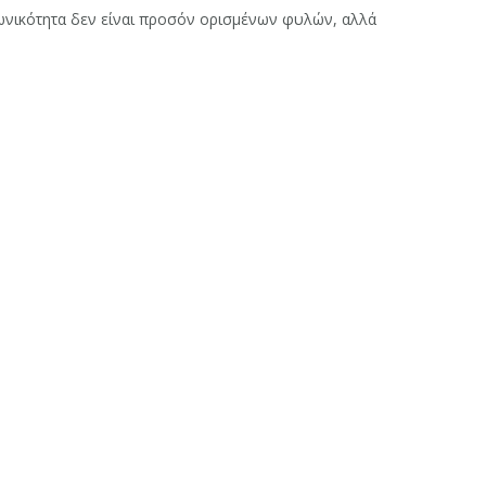
νωνικότητα δεν είναι προσόν ορισμένων φυλών, αλλά