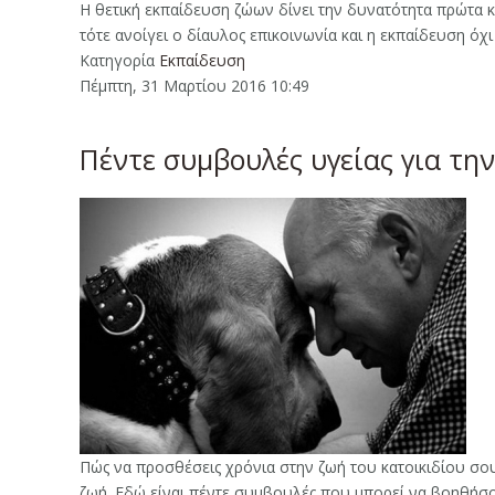
Η θετική εκπαίδευση ζώων δίνει την δυνατότητα πρώτα κ
τότε ανοίγει ο δίαυλος επικοινωνία και η εκπαίδευση όχ
Κατηγορία
Εκπαίδευση
Πέμπτη, 31 Μαρτίου 2016 10:49
Πέντε συμβουλές υγείας για τη
Πώς να προσθέσεις χρόνια στην ζωή του κατοικιδίου σου.
ζωή. Εδώ είναι πέντε συμβουλές που μπορεί να βοηθή