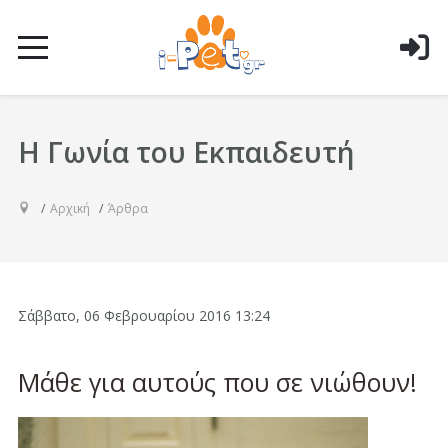
Η Γωνία του Εκπαιδευτή
Αρχική
Άρθρα
Σάββατο, 06 Φεβρουαρίου 2016 13:24
Μάθε για αυτούς που σε νιώθουν!