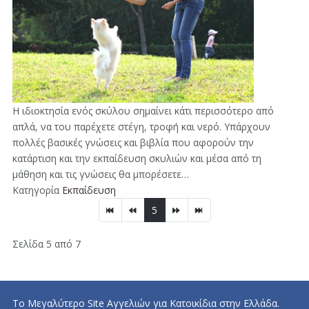
Η ιδιοκτησία ενός σκύλου σημαίνει κάτι περισσότερο από
απλά, να του παρέχετε στέγη, τροφή και νερό. Υπάρχουν
πολλές βασικές γνώσεις και βιβλία που αφορούν την
κατάρτιση και την εκπαίδευση σκυλιών και μέσα από τη
μάθηση και τις γνώσεις θα μπορέσετε…
Κατηγορία
Εκπαίδευση
5
Σελίδα 5 από 7
Το Μεγαλύτερο Site Αγγελιών για Κατοικίδια στην Ελλάδα.