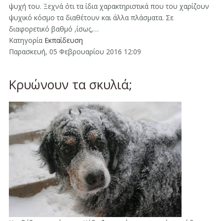
ψυχή του. Ξεχνά ότι τα ίδια χαρακτηριστικά που του χαρίζουν
ψυχικό κόσμο τα διαθέτουν και άλλα πλάσματα. Σε
διαφορετικό βαθμό ,ίσως,…
Κατηγορία
Εκπαίδευση
Παρασκευή, 05 Φεβρουαρίου 2016 12:09
Κρυώνουν τα σκυλιά;