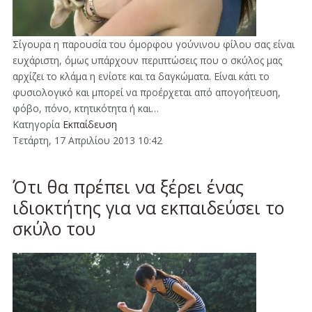
Σίγουρα η παρουσία του όμορφου γούνινου φίλου σας είναι
ευχάριστη, όμως υπάρχουν περιπτώσεις που ο σκύλος μας
αρχίζει το κλάμα η ενίοτε και τα δαγκώματα. Είναι κάτι το
φυσιολογικό και μπορεί να προέρχεται από απογοήτευση,
φόβο, πόνο, κτητικότητα ή και…
Κατηγορία
Εκπαίδευση
Τετάρτη, 17 Απριλίου 2013 10:42
Ότι θα πρέπει να ξέρει ένας
ιδιοκτήτης για να εκπαιδεύσει το
σκύλο του