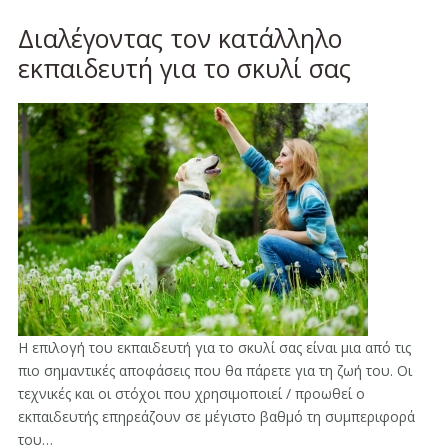
Διαλέγοντας τον κατάλληλο
εκπαιδευτή για το σκυλί σας
Η επιλογή του εκπαιδευτή για το σκυλί σας είναι μια από τις
πιο σημαντικές αποφάσεις που θα πάρετε για τη ζωή του. Οι
τεχνικές και οι στόχοι που χρησιμοποιεί / προωθεί ο
εκπαιδευτής επηρεάζουν σε μέγιστο βαθμό τη συμπεριφορά
του…