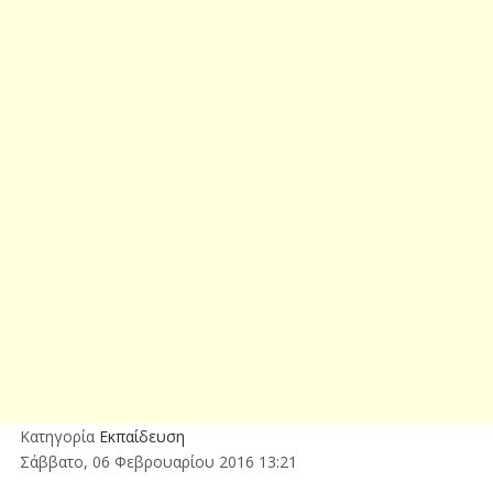
Κατηγορία
Εκπαίδευση
Σάββατο, 06 Φεβρουαρίου 2016 13:21