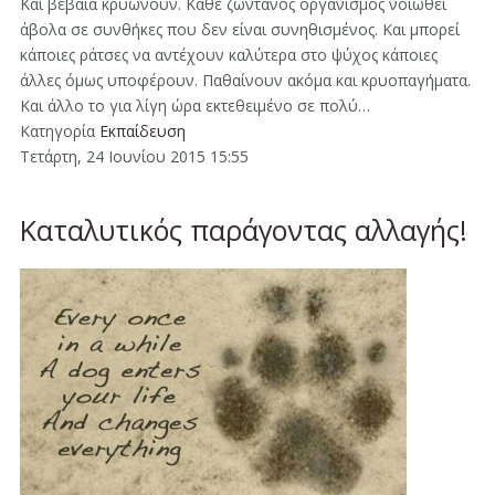
Και βέβαια κρυώνουν. Κάθε ζωντανός οργανισμός νοιώθει
άβολα σε συνθήκες που δεν είναι συνηθισμένος. Και μπορεί
κάποιες ράτσες να αντέχουν καλύτερα στο ψύχος κάποιες
άλλες όμως υποφέρουν. Παθαίνουν ακόμα και κρυοπαγήματα.
Και άλλο το για λίγη ώρα εκτεθειμένο σε πολύ…
Κατηγορία
Εκπαίδευση
Τετάρτη, 24 Ιουνίου 2015 15:55
Καταλυτικός παράγοντας αλλαγής!