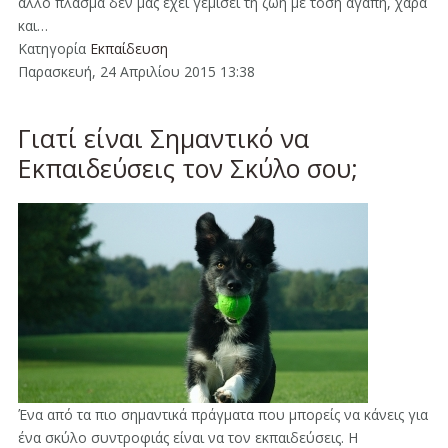
άλλο πλάσμα δεν μας έχει γεμίσει τη ζωή με τόση αγάπη, χαρά
και…
Κατηγορία
Εκπαίδευση
Παρασκευή, 24 Απριλίου 2015 13:38
Γιατί είναι Σημαντικό να
Εκπαιδεύσεις τον Σκύλο σου;
Ένα από τα πιο σημαντικά πράγματα που μπορείς να κάνεις για
ένα σκύλο συντροφιάς είναι να τον εκπαιδεύσεις. Η