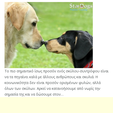
Το πιο σημαντικό ίσως προσόν ενός σκύλου-συντρόφου είναι
να τα πηγαίνει καλά με άλλους ανθρώπους και σκυλιά. Η
κοινωνικότητα δεν είναι προσόν ορισμένων φυλών, αλλά
όλων των σκύλων. Αρκεί να κατανοήσουμε από νωρίς την
σημασία της και να δώσουμε στον…