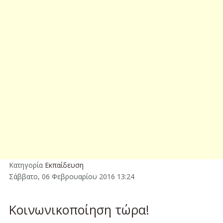
Κατηγορία
Εκπαίδευση
Σάββατο, 06 Φεβρουαρίου 2016 13:24
Κοινωνικοποίηση τώρα!