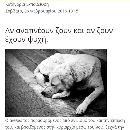
Κατηγορία
Εκπαίδευση
Σάββατο, 06 Φεβρουαρίου 2016 13:15
Αν αναπνέουν ζουν και αν ζουν
έχουν ψυχή!
Ο άνθρωπος παρασυρόμενος από εγωισμό του και την έπαρσή
του, και βασιζόμενος στην κυριαρχία μέσω του νου, ξεχνά την