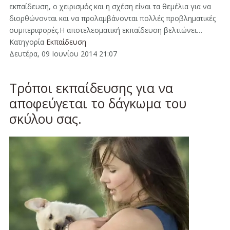
εκπαίδευση, ο χειρισμός και η σχέση είναι τα θεμέλια για να
διορθώνονται και να προλαμβάνονται πολλές προβληματικές
συμπεριφορές.Η αποτελεσματική εκπαίδευση βελτιώνει…
Κατηγορία
Εκπαίδευση
Δευτέρα, 09 Ιουνίου 2014 21:07
Τρόποι εκπαίδευσης για να
αποφεύγεται το δάγκωμα του
σκύλου σας.