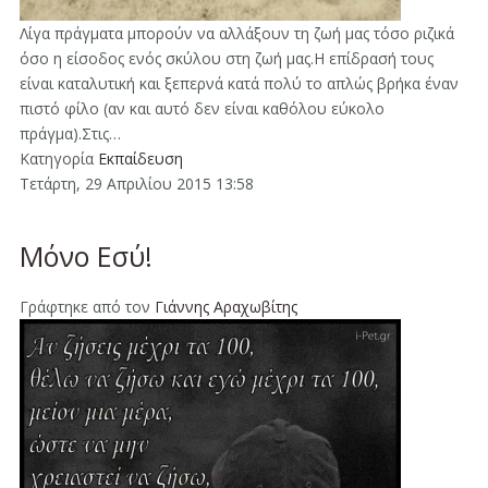
Λίγα πράγματα μπορούν να αλλάξουν τη ζωή μας τόσο ριζικά
όσο η είσοδος ενός σκύλου στη ζωή μας.Η επίδρασή τους
είναι καταλυτική και ξεπερνά κατά πολύ το απλώς βρήκα έναν
πιστό φίλο (αν και αυτό δεν είναι καθόλου εύκολο
πράγμα).Στις…
Κατηγορία
Εκπαίδευση
Τετάρτη, 29 Απριλίου 2015 13:58
Μόνο Εσύ!
Γράφτηκε από τον
Γιάννης Αραχωβίτης